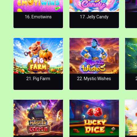
16. Emotiwins
17. Jelly Candy
21. Pig Farm
22. Mystic Wishes