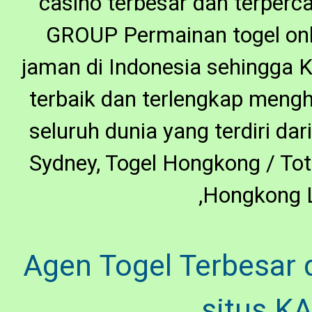
casino terbesar dan terperc
GROUP Permainan togel onli
jaman di Indonesia sehingga
terbaik dan terlengkap mengh
seluruh dunia yang terdiri dar
Sydney, Togel Hongkong / Tot
,Hongkong L
Agen Togel Terbesar 
situs K