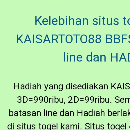
Kelebihan situs t
KAISARTOTO88 BBFS 
line dan H
Hadiah yang disediakan KAI
3D=990ribu, 2D=99ribu. Semu
batasan line dan Hadiah berl
di situs togel kami. Situs toge