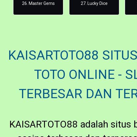
26. Master Gems
27. Lucky Dice
KAISARTOTO88 SITUS
TOTO ONLINE - S
TERBESAR DAN TER
KAISARTOTO88 adalah situs ban