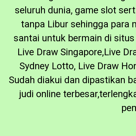
seluruh dunia, game slot ser
tanpa Libur sehingga para
santai untuk bermain di situ
Live Draw Singapore,Live Dr
Sydney Lotto, Live Draw Ho
Sudah diakui dan dipastikan
judi online terbesar,terlen
pe