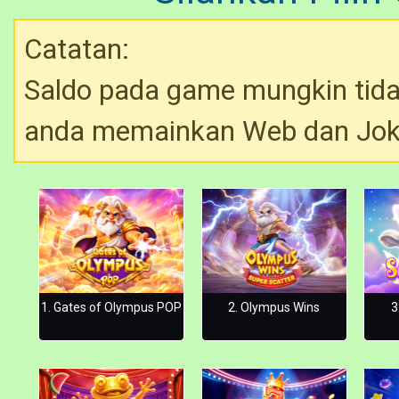
Catatan:
Saldo pada game mungkin tida
anda memainkan Web dan Jok
1. Gates of Olympus POP
2. Olympus Wins
3